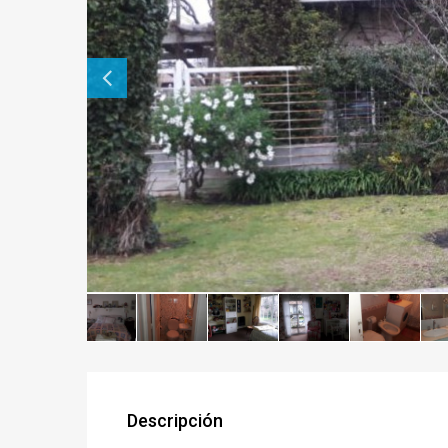
Descripción