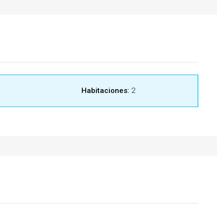
Habitaciones:
2