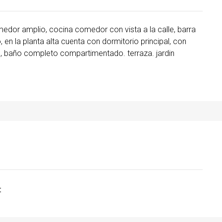
medor amplio, cocina comedor con vista a la calle, barra
 en la planta alta cuenta con dormitorio principal, con
, baño completo compartimentado. terraza. jardin
: