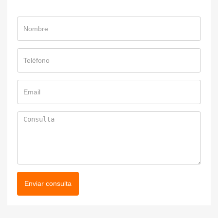
Enviar consulta