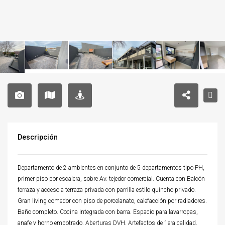
Descripción
Departamento de 2 ambientes en conjunto de 5 departamentos tipo PH,
primer piso por escalera, sobre Av. tejedor comercial. Cuenta con Balcón
terraza y acceso a terraza privada con parrilla estilo quincho privado.
Gran living comedor con piso de porcelanato, calefacción por radiadores.
Baño completo. Cocina integrada con barra. Espacio para lavarropas,
anafe y horno empotrado. Aberturas DVH. Artefactos de 1era calidad.