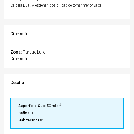
Caldera Dual. A estrenar! posibilidad de tomar menor valor.
Dirección
Zona:
Parque Luro
Dirección:
Detalle
2
Superficie Cub:
50 mts.
Baños:
1
Habitaciones:
1