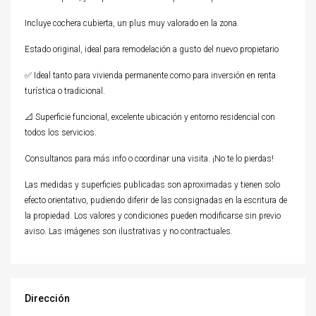
Incluye cochera cubierta, un plus muy valorado en la zona.
Estado original, ideal para remodelación a gusto del nuevo propietario
✅ Ideal tanto para vivienda permanente como para inversión en renta
turística o tradicional.
📐 Superficie funcional, excelente ubicación y entorno residencial con
todos los servicios.
Consultanos para más info o coordinar una visita. ¡No te lo pierdas!
Las medidas y superficies publicadas son aproximadas y tienen solo
efecto orientativo, pudiendo diferir de las consignadas en la escritura de
la propiedad. Los valores y condiciones pueden modificarse sin previo
aviso. Las imágenes son ilustrativas y no contractuales.
Dirección