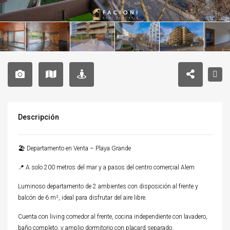
Descripción
🏖 Departamento en Venta – Playa Grande
📍 A solo 200 metros del mar y a pasos del centro comercial Alem
Luminoso departamento de 2 ambientes con disposición al frente y
balcón de 6 m², ideal para disfrutar del aire libre.
Cuenta con living comedor al frente, cocina independiente con lavadero,
baño completo, y amplio dormitorio con placard separado.