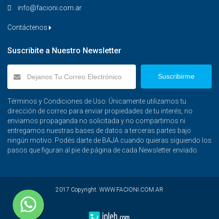
info@facioni.com.ar
Contáctenos
Suscribite a Nuestro Newsletter
Suscribirme
Términos y Condiciones de Uso: Únicamente utilizamos tu
dirección de correo para enviar propiedades de tu interés, no
enviamos propaganda no solicitada y no compartimos ni
entregamos nuestras bases de datos a terceras partes bajo
ningún motivo. Podés darte de BAJA cuando quieras siguiendo los
pasos que figuran al pie de página de cada Newsletter enviado.
2017 Copyright. WWW.FACIONI.COM.AR