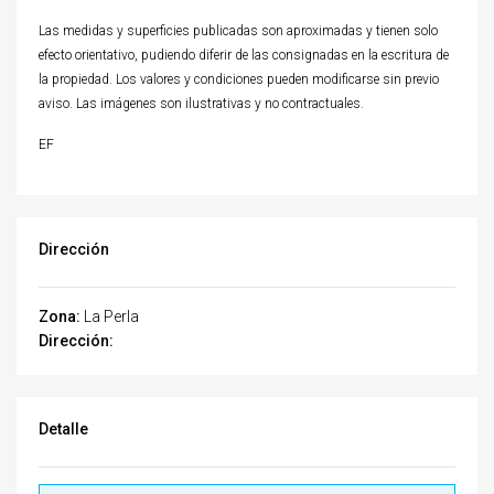
Las medidas y superficies publicadas son aproximadas y tienen solo
efecto orientativo, pudiendo diferir de las consignadas en la escritura de
la propiedad. Los valores y condiciones pueden modificarse sin previo
aviso. Las imágenes son ilustrativas y no contractuales.
EF
Dirección
Zona:
La Perla
Dirección:
Detalle