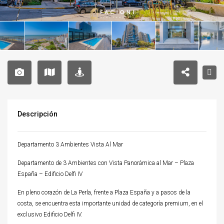
Descripción
Departamento 3 Ambientes Vista Al Mar
Departamento de 3 Ambientes con Vista Panorámica al Mar – Plaza
España – Edificio Delfi IV
En pleno corazón de La Perla, frente a Plaza España y a pasos de la
costa, se encuentra esta importante unidad de categoría premium, en el
exclusivo Edificio Delfi IV.