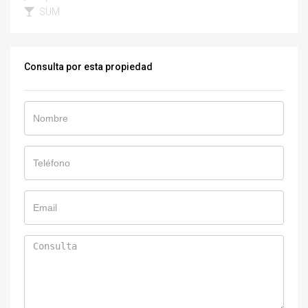
SUM
Consulta por esta propiedad